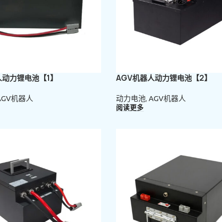
人动力锂电池【1】
AGV机器人动力锂电池【2】
AGV机器人
动力电池
,
AGV机器人
阅读更多