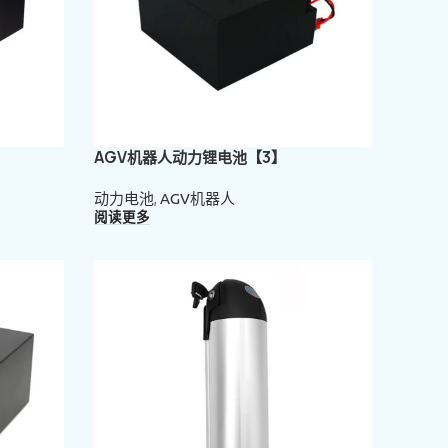
AGV机器人动力锂电池【3】
动力电池
,
AGV机器人
阅读更多