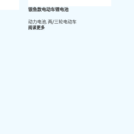
银鱼款电动车锂电池
动力电池
,
两/三轮电动车
阅读更多