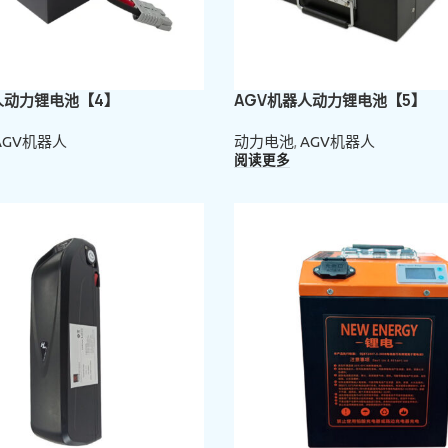
人动力锂电池【4】
AGV机器人动力锂电池【5】
AGV机器人
动力电池
,
AGV机器人
阅读更多