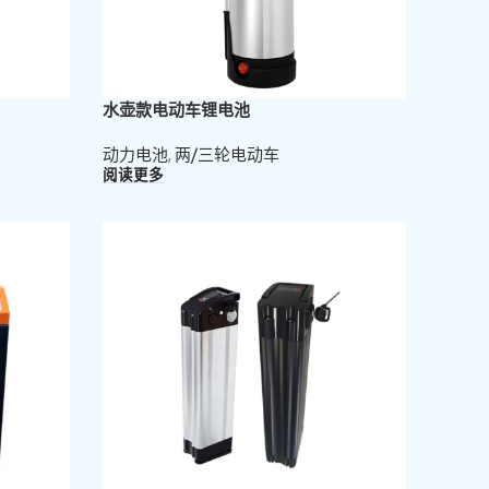
水壶款电动车锂电池
动力电池
,
两/三轮电动车
阅读更多