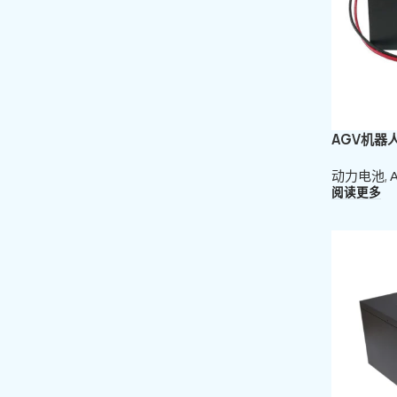
AGV机器
动力电池
,
阅读更多