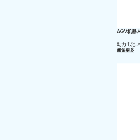
AGV机器
动力电池
,
阅读更多