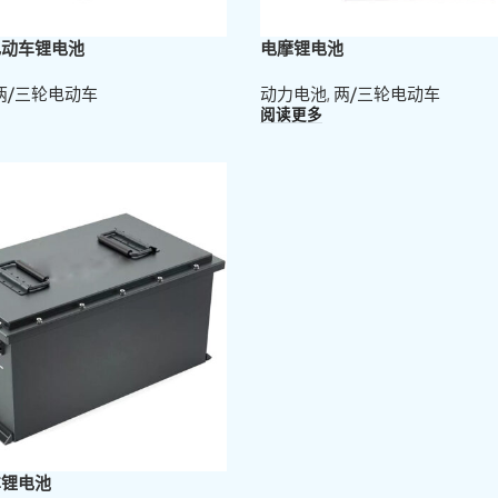
电动车锂电池
电摩锂电池
两/三轮电动车
动力电池
,
两/三轮电动车
阅读更多
车锂电池